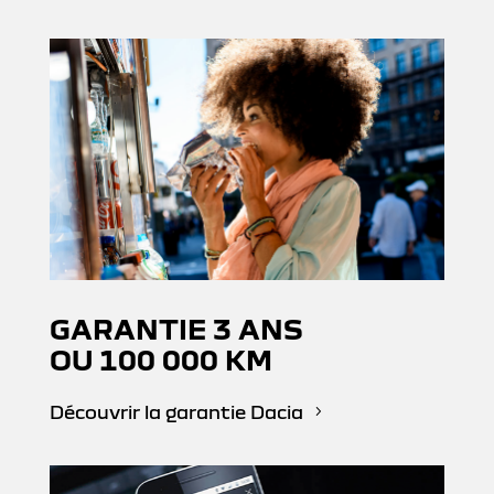
GARANTIE 3 ANS
OU 100 000 KM
Découvrir la garantie Dacia