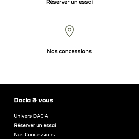
Réserver un essai
Nos concessions
Dacia & vous
Univers DACIA
Réserver un essai
Nos Concessions