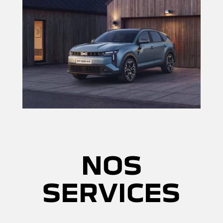
NOS
SERVICES