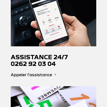
ASSISTANCE 24/7
0262 92 03 04
Appeler l'assistance