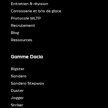
Entretien & révision
Carrosserie et bris de glace
Protocole WLTP
Recrutement
Blog
Ressources
Gamme Dacia
Bigster
Sandero
Sandero Stepway
Duster
Jogger
Striker