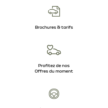
Brochures & tarifs
Profitez de nos
Offres du moment