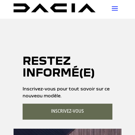
RESTEZ
INFORMÉ(E)
Inscrivez-vous pour tout savoir sur ce
nouveau modèle.
INSCRIVEZ-VOUS