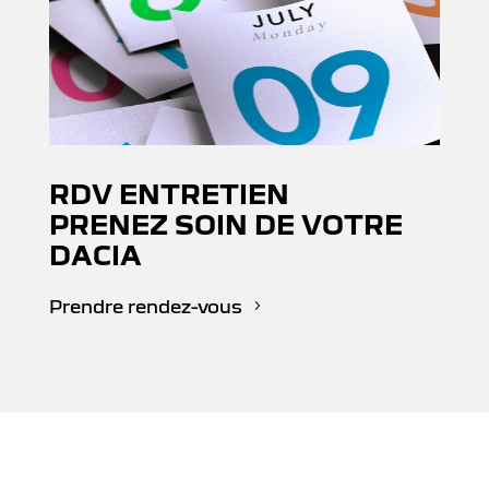
RDV ENTRETIEN
PRENEZ SOIN DE VOTRE
DACIA
Prendre rendez-vous