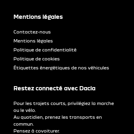
Mentions légales
Contactez-nous
Mentions légales
Politique de confidentialité
Politique de cookies
Étiquettes énergétiques de nos véhicules
Restez connecté avec Dacia
Pour les trajets courts, privilégiez la marche
ou le vélo.
Au quotidien, prenez les transports en
commun.
Pensez à covoiturer.