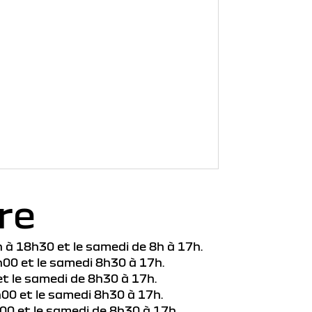
re
 à 18h30 et le samedi de 8h à 17h.
h00 et le samedi 8h30 à 17h.
et le samedi de 8h30 à 17h.
00 et le samedi 8h30 à 17h.
00 et le samedi de 8h30 à 17h.