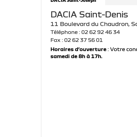
DACIA Saint-Denis
11 Boulevard du Chaudron, S
Téléphone : 02 62 92 46 34
Fax : 02 62 37 56 01
Horaires d’ouverture
: Votre con
samedi de 8h à 17h.