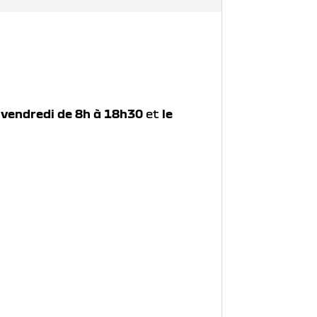
 vendredi de 8h à 18h30
et
le