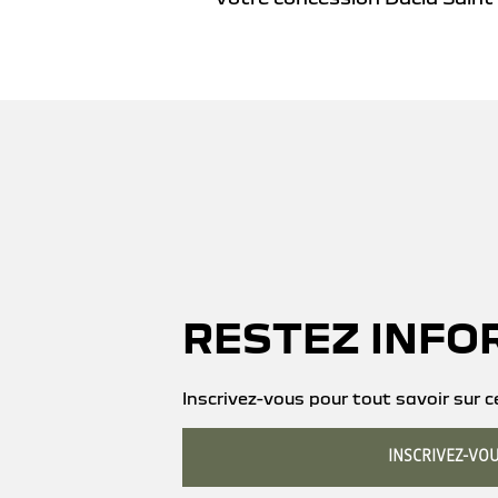
RESTEZ INFO
Inscrivez-vous pour tout savoir sur 
INSCRIVEZ-VO