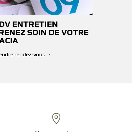
DV ENTRETIEN
RENEZ SOIN DE VOTRE
ACIA
endre rendez-vous