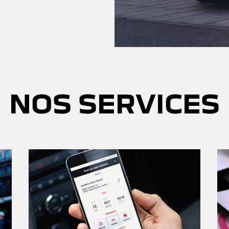
NOS SERVICES