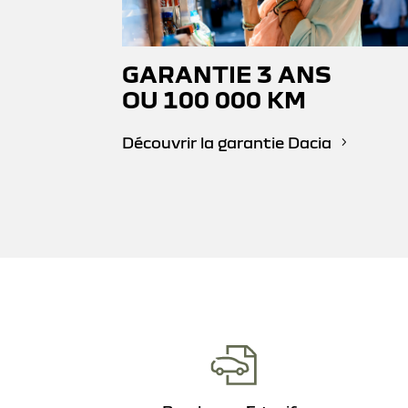
GARANTIE 3 ANS
OU 100 000 KM
Découvrir la garantie Dacia