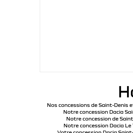
H
Nos concessions de Saint-Denis et
Notre concession Dacia Sain
Notre concession de Saint-
Notre concession Dacia Le 
Votre concession Dacia Saint-