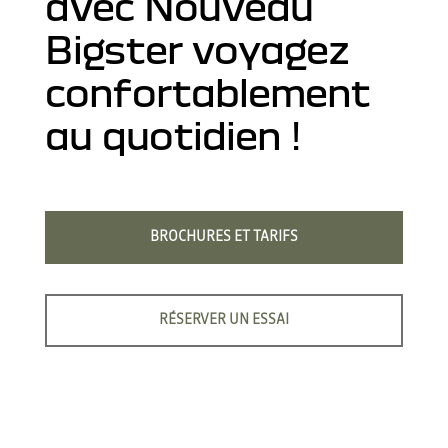
avec Nouveau
Bigster voyagez
confortablement
au quotidien !
BROCHURES ET TARIFS
RÉSERVER UN ESSAI