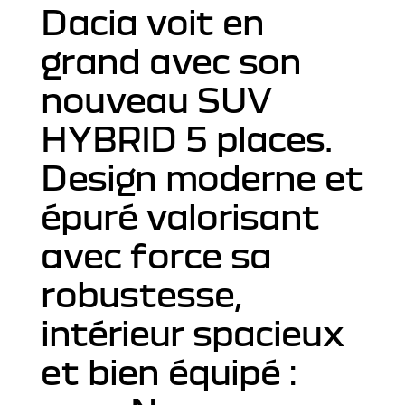
Dacia voit en
grand avec son
nouveau SUV
HYBRID 5 places.
Design moderne et
épuré valorisant
avec force sa
robustesse,
intérieur spacieux
et bien équipé :