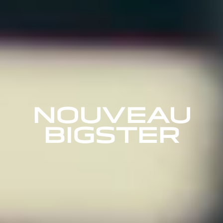
NOUVEAU
BIGSTER